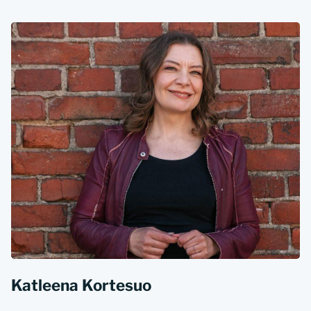
Katleena Kortesuo