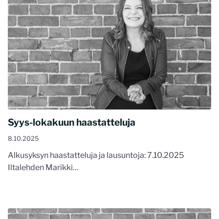
Syys-lokakuun haastatteluja
8.10.2025
Alkusyksyn haastatteluja ja lausuntoja: 7.10.2025
Iltalehden Marikki…