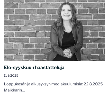
Elo-syyskuun haastatteluja
11.9.2025
Loppukesän ja alkusyksyn mediakuulumisia: 22.8.2025
Maikkarin…