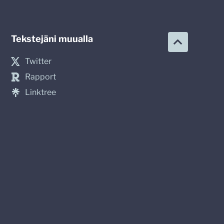
Tekstejäni muualla
Twitter
Rapport
Linktree