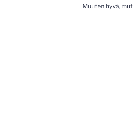
Muuten hyvä, mutt