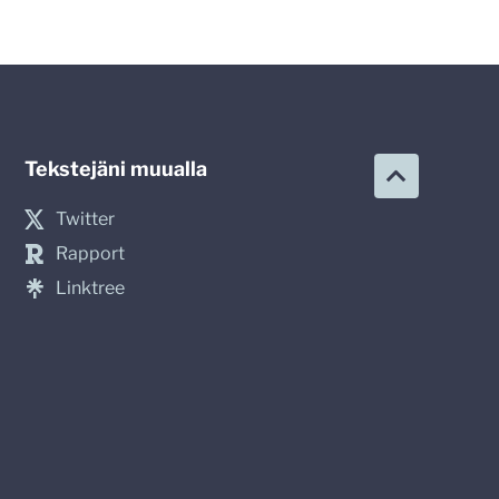
Tekstejäni muualla
Twitter
Rapport
Linktree