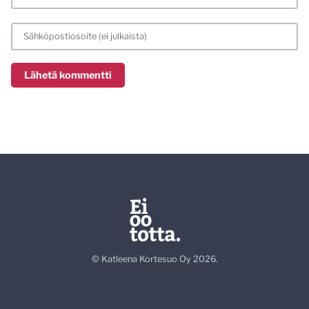
© Katleena Kortesuo Oy 2026.