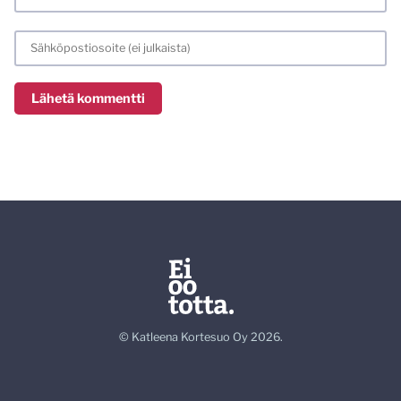
© Katleena Kortesuo Oy 2026.