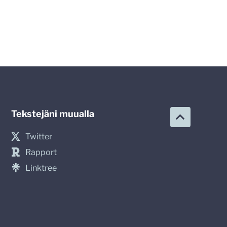
Tekstejäni muualla
Twitter
Rapport
Linktree