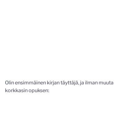
Olin ensimmäinen kirjan täyttäjä, ja ilman muuta
korkkasin opuksen: