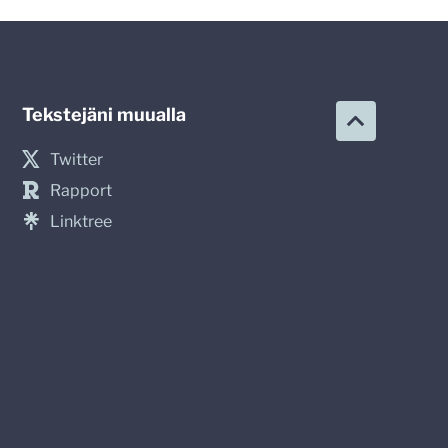
Tekstejäni muualla
Twitter
Rapport
Linktree