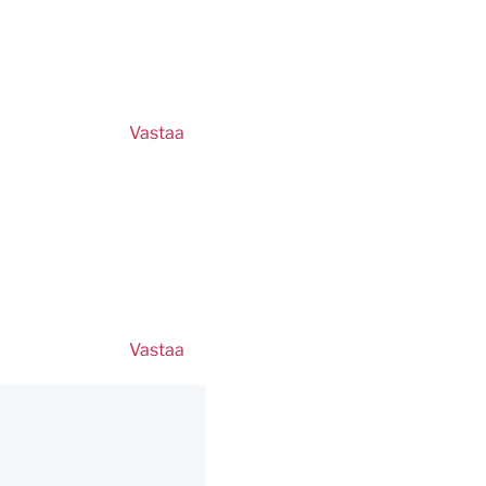
Vastaa
Vastaa