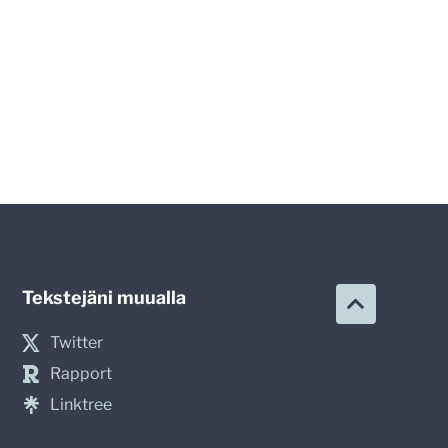
Tekstejäni muualla
Twitter
Rapport
Linktree