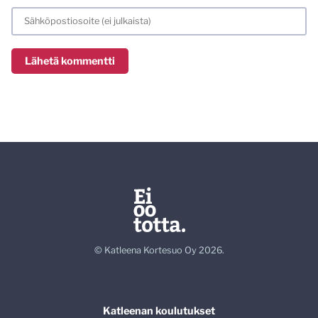
© Katleena Kortesuo Oy 2026.
Katleenan koulutukset