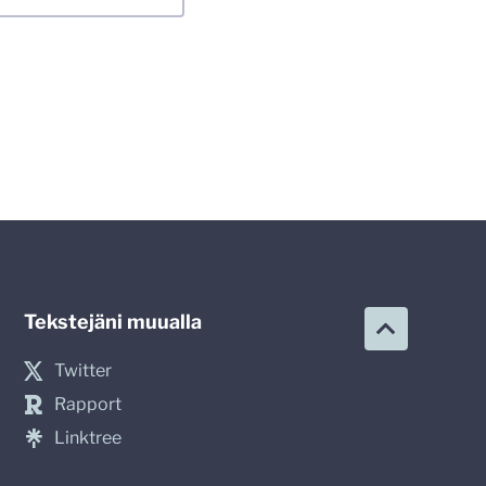
Tekstejäni muualla
Twitter
Rapport
Linktree