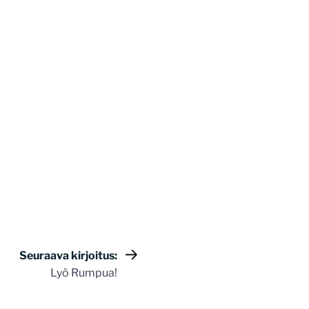
Seuraava kirjoitus:
Lyö Rumpua!