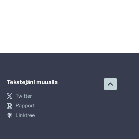
Tekstejäni muualla
Twitter
Rapport
Linktree