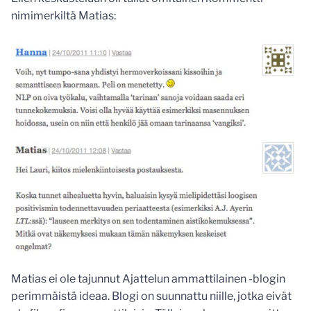
nimimerkiltä Matias:
Matias ei ole tajunnut Ajattelun ammattilainen -blogin
perimmäistä ideaa. Blogi on suunnattu niille, jotka eivät