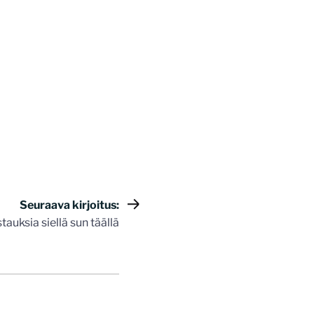
Seuraava kirjoitus:
tauksia siellä sun täällä