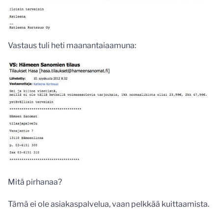
Vastaus tuli heti maanantaiaamuna:
Mitä pirhanaa?
Tämä ei ole asiakaspalvelua, vaan pelkkää kuittaamista.