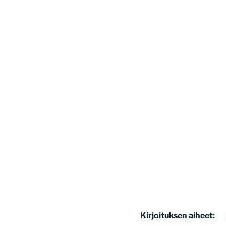
Kirjoituksen aiheet: