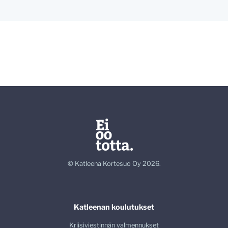
© Katleena Kortesuo Oy 2026.
Katleenan koulutukset
Kriisiviestinnän valmennukset