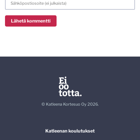
© Katleena Kortesuo Oy 2026.
Katleenan koulutukset