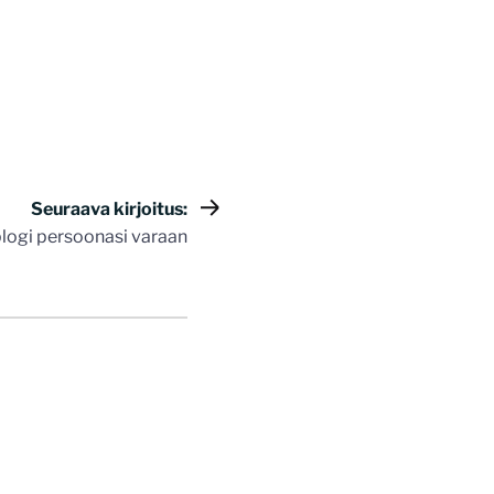
Seuraava kirjoitus:
logi persoonasi varaan