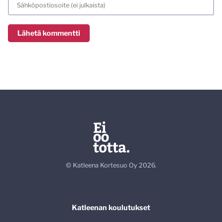
© Katleena Kortesuo Oy 2026.
Katleenan koulutukset