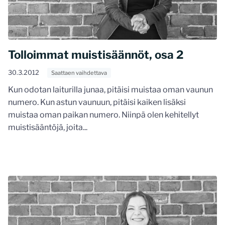
Tolloimmat muistisäännöt, osa 2
30.3.2012
Saattaen vaihdettava
Kun odotan laiturilla junaa, pitäisi muistaa oman vaunun
numero. Kun astun vaunuun, pitäisi kaiken lisäksi
muistaa oman paikan numero. Niinpä olen kehitellyt
muistisääntöjä, joita...