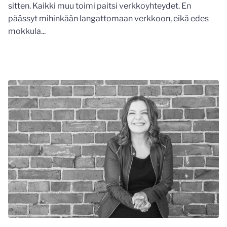
sitten. Kaikki muu toimi paitsi verkkoyhteydet. En
päässyt mihinkään langattomaan verkkoon, eikä edes
mokkula...