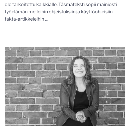
ole tarkoitettu kaikkialle. Täsmäteksti sopii mainiosti
työelämän meileihin ohjeistuksiin ja käyttöohjeisiin
fakta-artikkeleihin ...