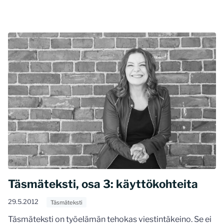
Täsmäteksti, osa 3: käyttökohteita
29.5.2012
Täsmäteksti
Täsmäteksti on työelämän tehokas viestintäkeino. Se ei