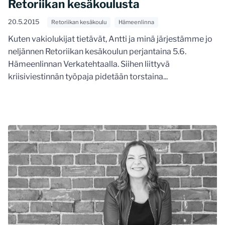
Retoriikan kesäkoulusta
20.5.2015
Retoriikan kesäkoulu
Hämeenlinna
Kuten vakiolukijat tietävät, Antti ja minä järjestämme jo
neljännen Retoriikan kesäkoulun perjantaina 5.6.
Hämeenlinnan Verkatehtaalla. Siihen liittyvä
kriisiviestinnän työpaja pidetään torstaina...