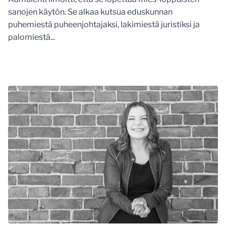
sanojen käytön. Se alkaa kutsua eduskunnan
puhemiestä puheenjohtajaksi, lakimiestä juristiksi ja
palomiestä...